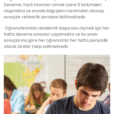
Deneme, Yazılı Sınavları olmak üzere 5 bölümden
oluşmakta ve anında bilgi işlem tarafından okunup
sonuçlar rehberlik servisine iletilmektedir.
Öğrencilerimizin akademik başarısını ölçmek için her
hafta deneme sınavları yapılmakta ve bu sınav
sonuçlarına göre her öğrencimiz her hafta periyodik
olarak birebir takip edilmektedir.