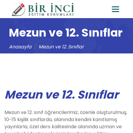
Mezun ve 12. Sınıflar
Anasayfa
Mezun ve 12. Sınıflar
Mezun ve 12. Sınıflar
Mezun ve 12. sınıf öğrencilerimiz, özenle oluşturulmuş,
10-15 kişilik sınıflarda, alanında kendini kanıtlamış
yayınlarla, özel ders kalitesinde alanında uzman ve