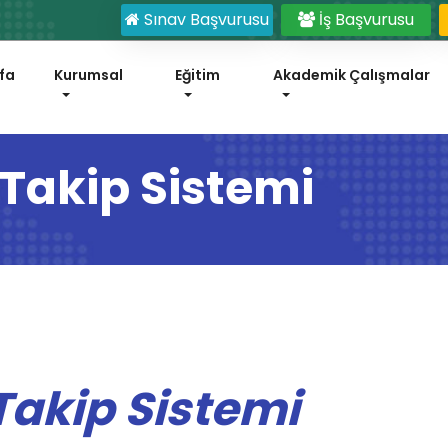
Sınav Başvurusu
İş Başvurusu
fa
Kurumsal
Eğitim
Akademik Çalışmalar
Takip Sistemi
Takip Sistemi