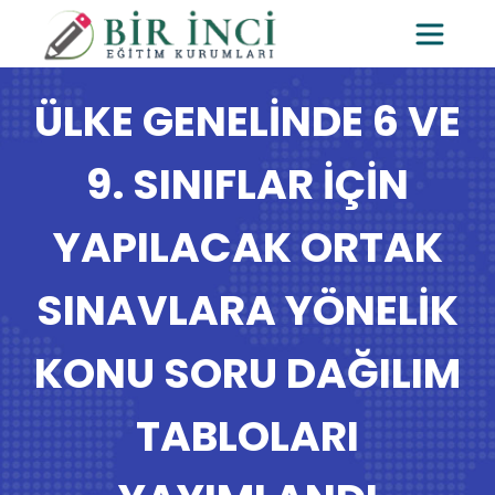
ÜLKE GENELİNDE 6 VE
9. SINIFLAR İÇİN
YAPILACAK ORTAK
SINAVLARA YÖNELİK
KONU SORU DAĞILIM
TABLOLARI