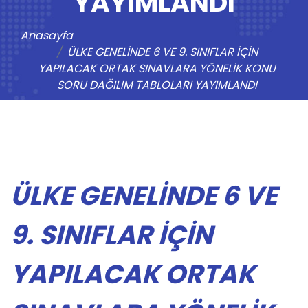
YAYIMLANDI
Anasayfa
ÜLKE GENELİNDE 6 VE 9. SINIFLAR İÇİN
YAPILACAK ORTAK SINAVLARA YÖNELİK KONU
SORU DAĞILIM TABLOLARI YAYIMLANDI
ÜLKE GENELİNDE 6 VE
9. SINIFLAR İÇİN
YAPILACAK ORTAK